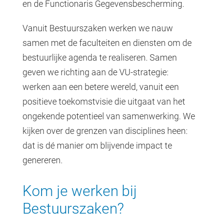
en de Functionaris Gegevensbescherming.
Vanuit Bestuurszaken werken we nauw
samen met de faculteiten en diensten om de
bestuurlijke agenda te realiseren. Samen
geven we richting aan de VU-strategie:
werken aan een betere wereld, vanuit een
positieve toekomstvisie die uitgaat van het
ongekende potentieel van samenwerking. We
kijken over de grenzen van disciplines heen:
dat is dé manier om blijvende impact te
genereren.
Kom je werken bij
Bestuurszaken?