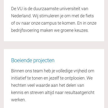
De VU is de duurzaamste universiteit van
Nederland. Wij stimuleren je om met de fiets
of ov naar onze campus te komen. En in onze
bedrijfsvoering maken we groene keuzes.
Boeiende projecten
Binnen ons team heb je volledige vrijheid om
initiatief te tonen en jezelf te ontplooien. We
hechten veel waarde aan het delen van
kennis en streven altijd naar resultaatgericht
werken.