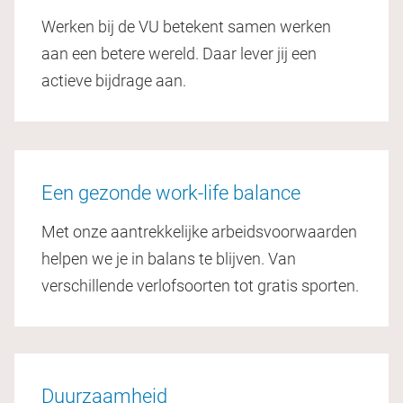
Werken bij de VU betekent samen werken
aan een betere wereld. Daar lever jij een
actieve bijdrage aan.
Een gezonde work-life balance
Met onze aantrekkelijke arbeidsvoorwaarden
helpen we je in balans te blijven. Van
verschillende verlofsoorten tot gratis sporten.
Duurzaamheid