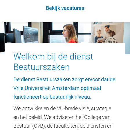
Bekijk vacatures
Welkom bij de dienst
Bestuurszaken
De dienst Bestuurszaken zorgt ervoor dat de
Vrije Universiteit Amsterdam optimaal
functioneert op bestuurlijk niveau.
We ontwikkelen de VU-brede visie, strategie
en het beleid. We adviseren het College van
Bestuur (CvB), de faculteiten, de diensten en