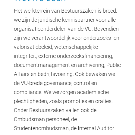
Het werkterrein van Bestuurszaken is breed:
we zijn dé juridische kennispartner voor alle
organisatieonderdelen van de VU. Bovendien
zijn we verantwoordelijk voor onderzoeks- en
valorisatiebeleid, wetenschappelijke
integriteit, externe onderzoeksfinanciering,
documentmanagement en archivering, Public
Affairs en bedrijfsvoering. Ook bewaken we
de VU-brede governance, control en
compliance. We verzorgen academische
plechtigheden, zoals promoties en oraties.
Onder Bestuurszaken vallen ook de
Ombudsman personeel, de
Studentenombudsman, de Internal Auditor