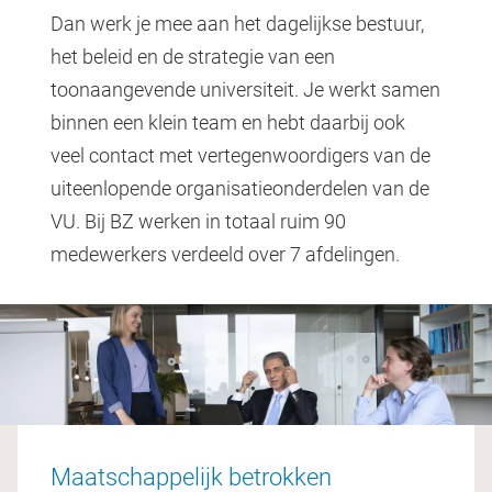
Dan werk je mee aan het dagelijkse bestuur,
het beleid en de strategie van een
toonaangevende universiteit. Je werkt samen
binnen een klein team en hebt daarbij ook
veel contact met vertegenwoordigers van de
uiteenlopende organisatieonderdelen van de
VU. Bij BZ werken in totaal ruim 90
medewerkers verdeeld over 7 afdelingen.
Maatschappelijk betrokken