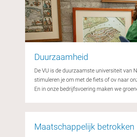
Duurzaamheid
De VU is de duurzaamste universiteit van N
stimuleren je om met de fiets of ov naar 
En in onze bedrijfsvoering maken we groen
Maatschappelijk betrokken