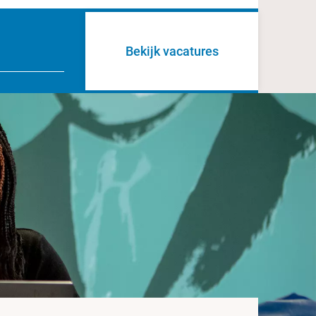
Bekijk vacatures