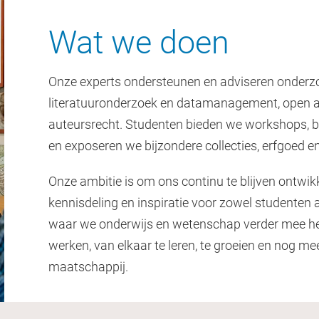
Wat we doen
Onze experts ondersteunen en adviseren onderzo
literatuuronderzoek en datamanagement, open ac
auteursrecht. Studenten bieden we workshops, b
en exposeren we bijzondere collecties, erfgoed e
Onze ambitie is om ons continu te blijven ontwik
kennisdeling en inspiratie voor zowel studenten
waar we onderwijs en wetenschap verder mee he
werken, van elkaar te leren, te groeien en nog 
maatschappij.