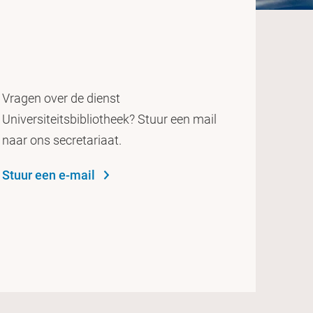
Vragen over de dienst
Universiteitsbibliotheek? Stuur een mail
naar ons secretariaat.
Stuur een e-mail