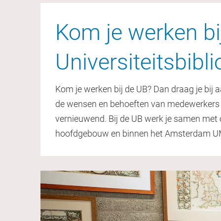
Kom je werken bi
Universiteitsbibl
Kom je werken bij de UB? Dan draag je bij a
de wensen en behoeften van medewerkers en
vernieuwend. Bij de UB werk je samen met o
hoofdgebouw en binnen het Amsterdam UM