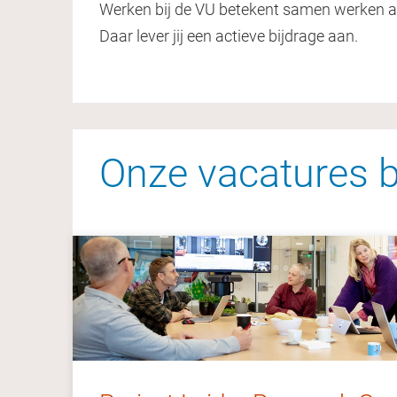
Werken bij de VU betekent samen werken a
Daar lever jij een actieve bijdrage aan.
Onze vacatures bi