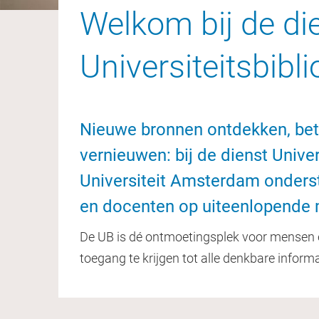
Welkom bij de di
Universiteitsbibl
Nieuwe bronnen ontdekken, bet
vernieuwen: bij de dienst Univer
Universiteit Amsterdam onders
en docenten op uiteenlopende 
De UB is dé ontmoetingsplek voor mensen 
toegang te krijgen tot alle denkbare inform