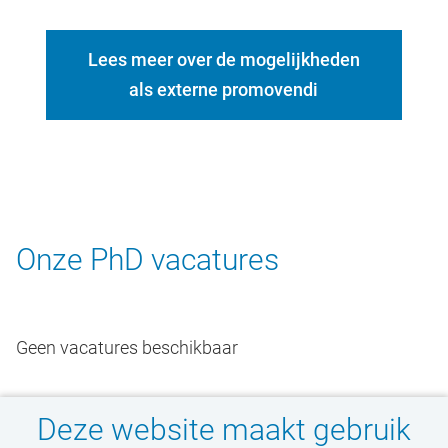
Lees meer over de mogelijkheden
als externe promovendi
Onze PhD vacatures
Geen vacatures beschikbaar
Deze website maakt gebruik