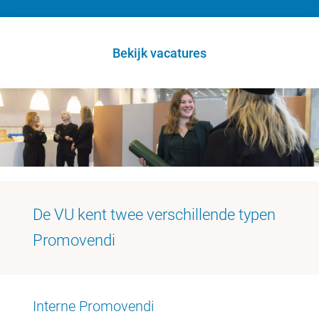
Bekijk vacatures
De VU kent twee verschillende typen
Promovendi
Interne Promovendi