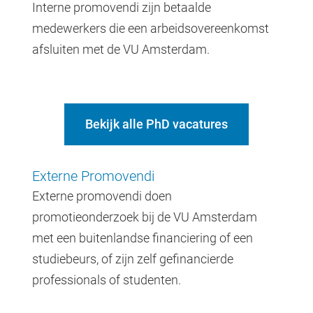
Interne promovendi zijn betaalde
medewerkers die een arbeidsovereenkomst
afsluiten met de VU Amsterdam.
Bekijk alle PhD vacatures
Externe Promovendi
Externe promovendi doen
promotieonderzoek bij de VU Amsterdam
met een buitenlandse financiering of een
studiebeurs, of zijn zelf gefinancierde
professionals of studenten.