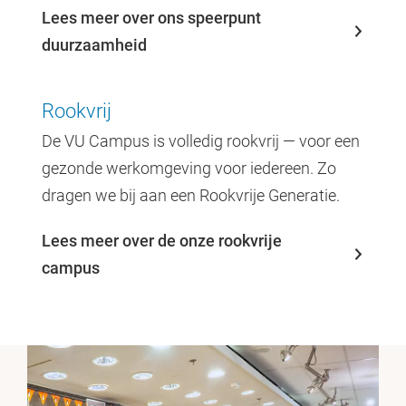
Lees meer over ons speerpunt
duurzaamheid
Rookvrij
De VU Campus is volledig rookvrij — voor een
gezonde werkomgeving voor iedereen. Zo
dragen we bij aan een Rookvrije Generatie.
Lees meer over de onze rookvrije
campus