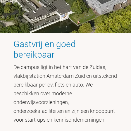
Gastvrij en goed
bereikbaar
De campus ligt in het hart van de Zuidas,
vlakbij station Amsterdam Zuid en uitstekend
bereikbaar per ov, fiets en auto. We
beschikken over moderne
onderwijsvoorzieningen,
onderzoeksfaciliteiten en zijn een knooppunt
voor start-ups en kennisondernemingen.