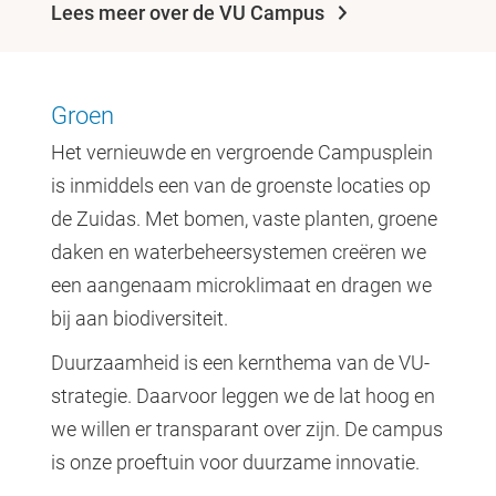
Lees meer over de VU Campus
Groen
Het vernieuwde en vergroende Campusplein
is inmiddels een van de groenste locaties op
de Zuidas. Met bomen, vaste planten, groene
daken en waterbeheersystemen creëren we
een aangenaam microklimaat en dragen we
bij aan biodiversiteit.
Duurzaamheid is een kernthema van de VU-
strategie. Daarvoor leggen we de lat hoog en
we willen er transparant over zijn. De campus
is onze proeftuin voor duurzame innovatie.