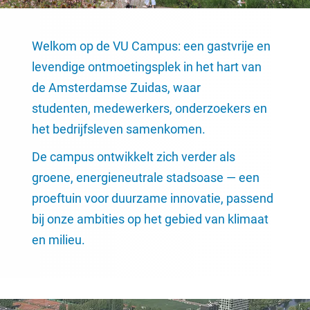
Welkom op de VU Campus: een gastvrije en
levendige ontmoetingsplek in het hart van
de Amsterdamse Zuidas, waar
studenten, medewerkers, onderzoekers en
het bedrijfsleven samenkomen.
De campus ontwikkelt zich verder als
groene, energieneutrale stadsoase — een
proeftuin voor duurzame innovatie, passend
bij onze ambities op het gebied van klimaat
en milieu.