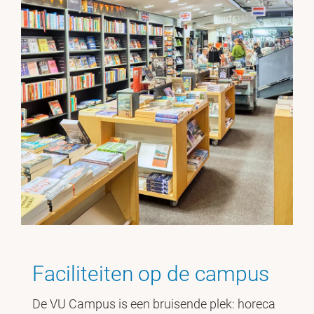
Faciliteiten op de campus
De VU Campus is een bruisende plek: horeca