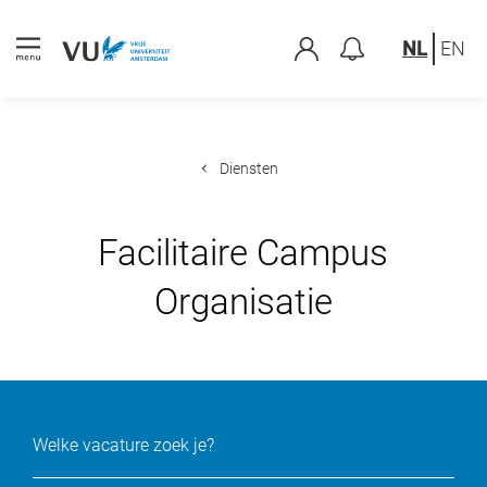
NL
EN
Diensten
Facilitaire Campus
Organisatie