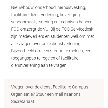
Nieuwbouw, onderhoud, herhuisvesting,
facilitaire dienstverlening, beveiliging,
schoonmaak, catering en technisch beheer:
FCO ontzorgt de VU. Bij de FCO Servicedesk
zijn medewerkers en studenten welkom met
alle vragen over onze dienstverlening.
Bijvoorbeeld om een storing te melden, een
toegangspas te regelen of facilitaire
dienstverlening aan te vragen.
Vragen over de dienst Facilitaire Campus
Organisatie? Stuur een mail naar ons
Secretariaat.