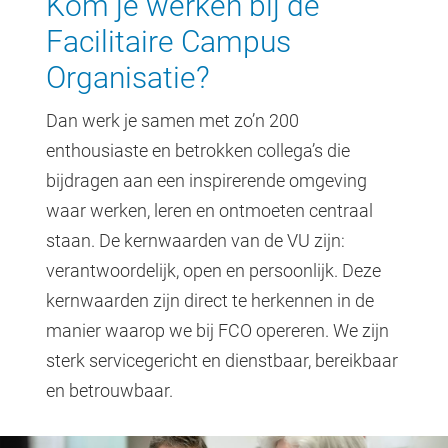
Kom je werken bij de
Facilitaire Campus
Organisatie?
Dan werk je samen met zo’n 200
enthousiaste en betrokken collega’s die
bijdragen aan een inspirerende omgeving
waar werken, leren en ontmoeten centraal
staan. De kernwaarden van de VU zijn:
verantwoordelijk, open en persoonlijk. Deze
kernwaarden zijn direct te herkennen in de
manier waarop we bij FCO opereren. We zijn
sterk servicegericht en dienstbaar, bereikbaar
en betrouwbaar.