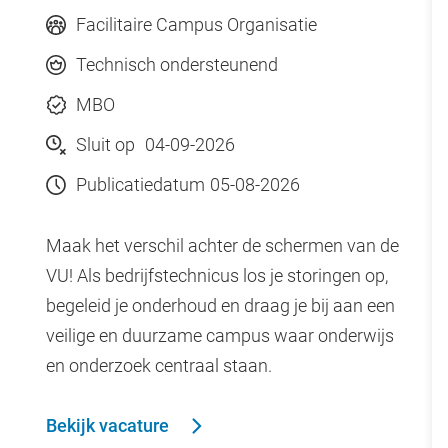
Facilitaire Campus Organisatie
Technisch ondersteunend
MBO
Sluit op
04-09-2026
Publicatiedatum
05-08-2026
Maak het verschil achter de schermen van de
VU! Als bedrijfstechnicus los je storingen op,
begeleid je onderhoud en draag je bij aan een
veilige en duurzame campus waar onderwijs
en onderzoek centraal staan.
Bekijk vacature