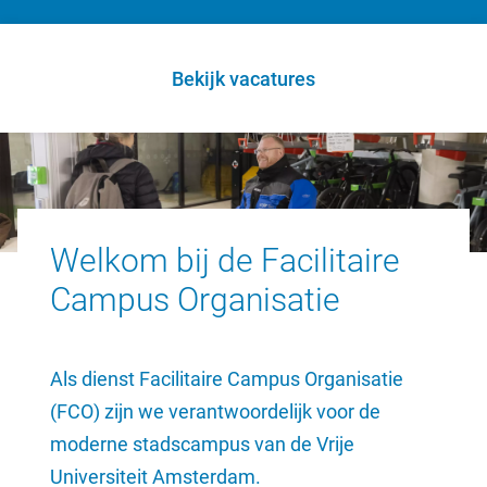
Bekijk vacatures
Welkom bij de Facilitaire
Campus Organisatie
Als dienst Facilitaire Campus Organisatie
(FCO) zijn we verantwoordelijk voor de
moderne stadscampus van de Vrije
Universiteit Amsterdam.