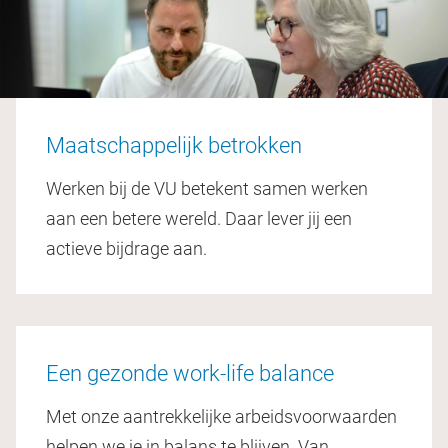
Maatschappelijk betrokken
Werken bij de VU betekent samen werken
aan een betere wereld. Daar lever jij een
actieve bijdrage aan.
Een gezonde work-life balance
Met onze aantrekkelijke arbeidsvoorwaarden
helpen we je in balans te blijven. Van