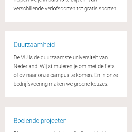
verschillende verlofsoorten tot gratis sporten.
Duurzaamheid
De VU is de duurzaamste universiteit van
Nederland. Wij stimuleren je om met de fiets
of ov naar onze campus te komen. En in onze
bedrijfsvoering maken we groene keuzes.
Boeiende projecten