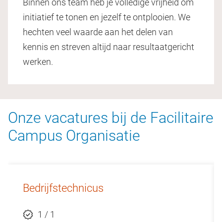
Binnen ons team heb je volledige vrijheid om
initiatief te tonen en jezelf te ontplooien. We
hechten veel waarde aan het delen van
kennis en streven altijd naar resultaatgericht
werken.
Onze vacatures bij de Facilitaire
Campus Organisatie
Bedrijfstechnicus
1 / 1