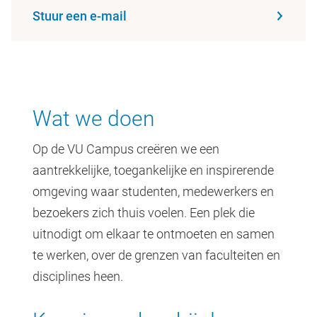
Stuur een e-mail
Wat we doen
Op de VU Campus creëren we een
aantrekkelijke, toegankelijke en inspirerende
omgeving waar studenten, medewerkers en
bezoekers zich thuis voelen. Een plek die
uitnodigt om elkaar te ontmoeten en samen
te werken, over de grenzen van faculteiten en
disciplines heen.