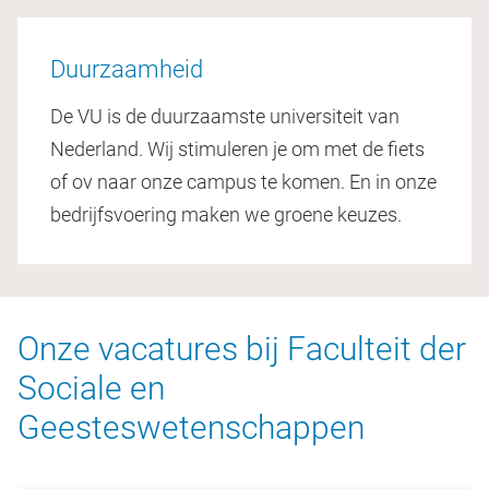
Duurzaamheid
De VU is de duurzaamste universiteit van
Nederland. Wij stimuleren je om met de fiets
of ov naar onze campus te komen. En in onze
bedrijfsvoering maken we groene keuzes.
Onze vacatures bij Faculteit der
Sociale en
Geesteswetenschappen