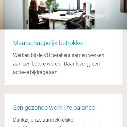
Maatschappelijk betrokken
Werken bij de VU betekent samen werken
aan een betere wereld. Daar lever jij een
actieve bijdrage aan.
Een gezonde work-life balance
Dankzij onze aantrekkelijke