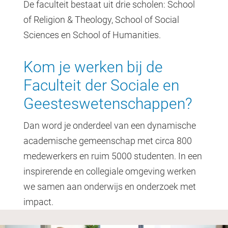
De faculteit bestaat uit drie scholen: School
of Religion & Theology, School of Social
Sciences en School of Humanities.
Kom je werken bij de
Faculteit der Sociale en
Geesteswetenschappen?
Dan word je onderdeel van een dynamische
academische gemeenschap met circa 800
medewerkers en ruim 5000 studenten. In een
inspirerende en collegiale omgeving werken
we samen aan onderwijs en onderzoek met
impact.