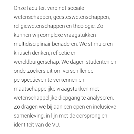
Onze faculteit verbindt sociale
wetenschappen, geesteswetenschappen,
religiewetenschappen en theologie. Zo
kunnen wij complexe vraagstukken
multidisciplinair benaderen. We stimuleren
kritisch denken, reflectie en
wereldburgerschap. We dagen studenten en
onderzoekers uit om verschillende
perspectieven te verkennen en
maatschappelijke vraagstukken met
wetenschappelijke diepgang te analyseren.
Zo dragen we bij aan een open en inclusieve
samenleving, in lijn met de oorsprong en
identiteit van de VU.