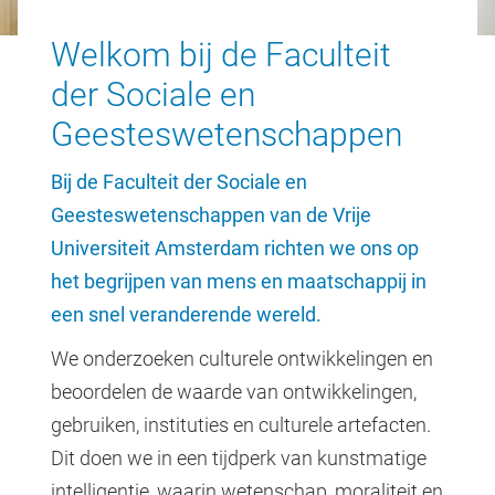
Welkom bij de Faculteit
der Sociale en
Geesteswetenschappen
Bij de Faculteit der Sociale en
Geesteswetenschappen van de Vrije
Universiteit Amsterdam richten we ons op
het begrijpen van mens en maatschappij in
een snel veranderende wereld.
We onderzoeken culturele ontwikkelingen en
beoordelen de waarde van ontwikkelingen,
gebruiken, instituties en culturele artefacten.
Dit doen we in een tijdperk van kunstmatige
intelligentie, waarin wetenschap, moraliteit en