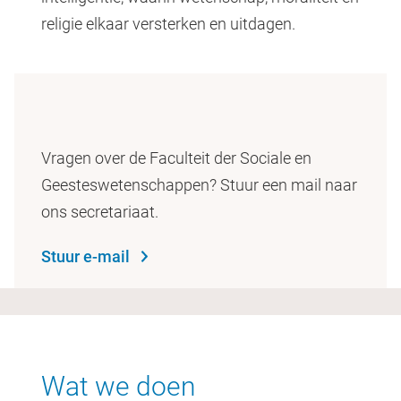
religie elkaar versterken en uitdagen.
Vragen over de Faculteit der Sociale en
Geesteswetenschappen? Stuur een mail naar
ons secretariaat.
Stuur e-mail
Wat we doen