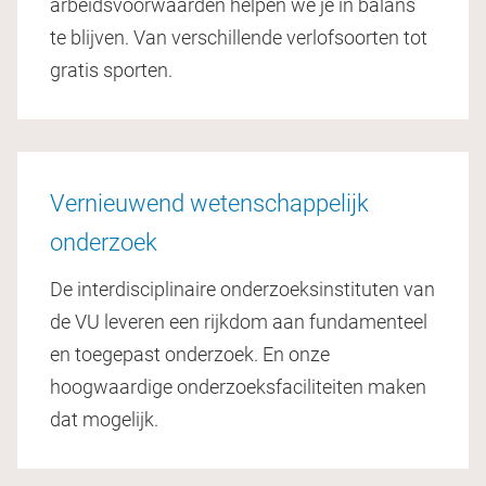
arbeidsvoorwaarden helpen we je in balans
te blijven. Van verschillende verlofsoorten tot
gratis sporten.
Vernieuwend wetenschappelijk
onderzoek
De interdisciplinaire onderzoeksinstituten van
de VU leveren een rijkdom aan fundamenteel
en toegepast onderzoek. En onze
hoogwaardige onderzoeksfaciliteiten maken
dat mogelijk.