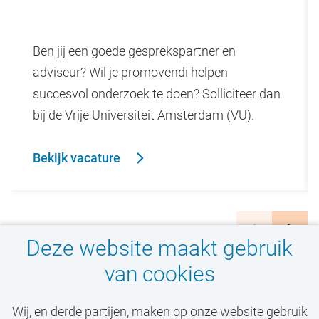
Ben jij een goede gesprekspartner en
adviseur? Wil je promovendi helpen
succesvol onderzoek te doen? Solliciteer dan
bij de Vrije Universiteit Amsterdam (VU).
Bekijk vacature
Deze website maakt gebruik
van cookies
Wij, en derde partijen, maken op onze website gebruik