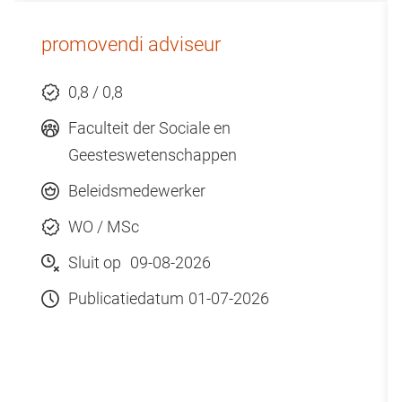
promovendi adviseur
0,8 / 0,8
Faculteit der Sociale en
Geesteswetenschappen
Beleidsmedewerker
WO / MSc
Sluit op
09-08-2026
Publicatiedatum
01-07-2026