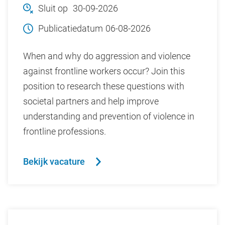
Sluit op
30-09-2026
Publicatiedatum
06-08-2026
When and why do aggression and violence
against frontline workers occur? Join this
position to research these questions with
societal partners and help improve
understanding and prevention of violence in
frontline professions.
Bekijk vacature