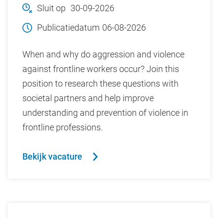
Sluit op
30-09-2026
Publicatiedatum
06-08-2026
When and why do aggression and violence
against frontline workers occur? Join this
position to research these questions with
societal partners and help improve
understanding and prevention of violence in
frontline professions.
Bekijk vacature