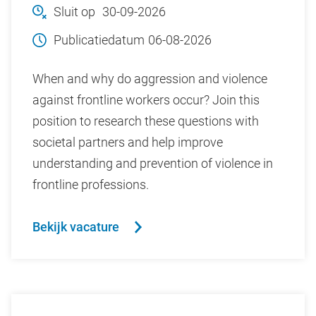
Sluit op
30-09-2026
Publicatiedatum
06-08-2026
When and why do aggression and violence
against frontline workers occur? Join this
position to research these questions with
societal partners and help improve
understanding and prevention of violence in
frontline professions.
Bekijk vacature