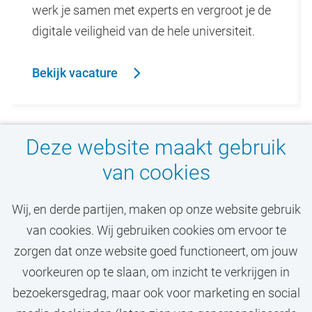
werk je samen met experts en vergroot je de
digitale veiligheid van de hele universiteit.
Bekijk vacature
Deze website maakt gebruik
van cookies
Wij, en derde partijen, maken op onze website gebruik
van cookies. Wij gebruiken cookies om ervoor te
Mis jouw droombaan
zorgen dat onze website goed functioneert, om jouw
niet!
voorkeuren op te slaan, om inzicht te verkrijgen in
bezoekersgedrag, maar ook voor marketing en social