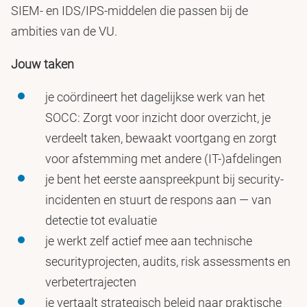
SIEM- en IDS/IPS-middelen die passen bij de
ambities van de VU.
Jouw taken
je coördineert het dagelijkse werk van het
SOCC: Zorgt voor inzicht door overzicht, je
verdeelt taken, bewaakt voortgang en zorgt
voor afstemming met andere (IT-)afdelingen
je bent het eerste aanspreekpunt bij security-
incidenten en stuurt de respons aan — van
detectie tot evaluatie
je werkt zelf actief mee aan technische
securityprojecten, audits, risk assessments en
verbetertrajecten
je vertaalt strategisch beleid naar praktische