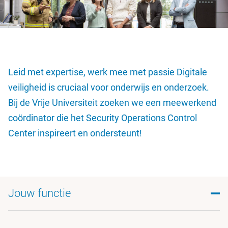
Leid met expertise, werk mee met passie Digitale
veiligheid is cruciaal voor onderwijs en onderzoek.
Bij de Vrije Universiteit zoeken we een meewerkend
coördinator die het Security Operations Control
Center inspireert en ondersteunt!
Jouw functie