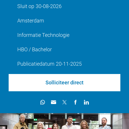
Sluit op
30-08-2026
Amsterdam
Informatie Technologie
HBO / Bachelor
Publicatiedatum
20-11-2025
Solliciteer direct