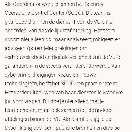
Als Coördinator werk je binnen het Security
Operations Control Center (SOCC). Dit team is
gealloceerd binnen de dienst IT van de VU en is
onderdeel van de 2de lijn staf afdeling. Het team
spoort niet alleen op, maar analyseert, mitigeert en
adviseert (potentiële) dreigingen om
vertrouwelijkheid en digitale veiligheid van de VU te
garanderen. In de steeds veranderende wereld van
cybercrime, dreigingsniveaus en nieuwe
technologieën, heeft het SOCC een prominente rol.
Het verder uitbouwen van haar diensten is waar we
jou voor vragen. Dit doe je niet alleen met je
teamgenoten, maar ook samen met de andere
afdelingen binnen de VU. Als teamlid krijg je de
beschikking over semipublieke bronnen en diverse