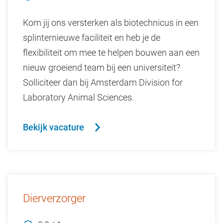
Kom jij ons versterken als biotechnicus in een
splinternieuwe faciliteit en heb je de
flexibiliteit om mee te helpen bouwen aan een
nieuw groeiend team bij een universiteit?
Solliciteer dan bij Amsterdam Division for
Laboratory Animal Sciences.
Bekijk vacature
Dierverzorger