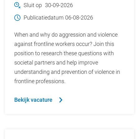
Sluit op
30-09-2026
Publicatiedatum
06-08-2026
When and why do aggression and violence
against frontline workers occur? Join this
position to research these questions with
societal partners and help improve
understanding and prevention of violence in
frontline professions.
Bekijk vacature