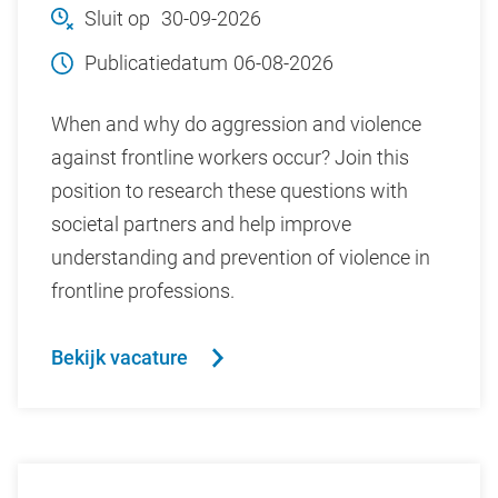
Sluit op
30-09-2026
Publicatiedatum
06-08-2026
When and why do aggression and violence
against frontline workers occur? Join this
position to research these questions with
societal partners and help improve
understanding and prevention of violence in
frontline professions.
Bekijk vacature