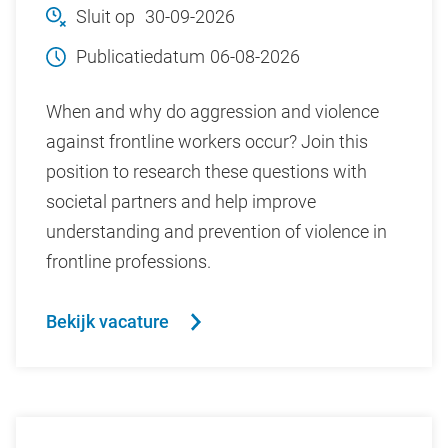
Sluit op
30-09-2026
Publicatiedatum
06-08-2026
When and why do aggression and violence
against frontline workers occur? Join this
position to research these questions with
societal partners and help improve
understanding and prevention of violence in
frontline professions.
Bekijk vacature