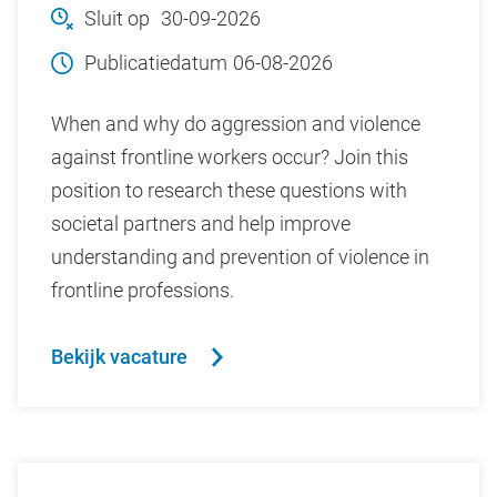
Sluit op
30-09-2026
Publicatiedatum
06-08-2026
When and why do aggression and violence
against frontline workers occur? Join this
position to research these questions with
societal partners and help improve
understanding and prevention of violence in
frontline professions.
Bekijk vacature