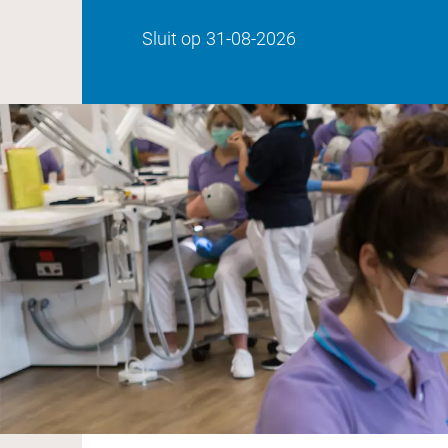
Sluit op
31-08-2026