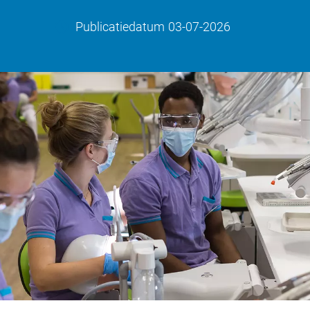
Publicatiedatum
03-07-2026