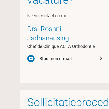
Neem contact op met
Drs. Roshni
Jadnanansing
Chef de Clinique ACTA Orthodontie
Stuur een e-mail
Sollicitatieproce