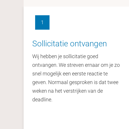
1
Sollicitatie ontvangen
Wij hebben je sollicitatie goed
ontvangen. We streven ernaar om je zo
snel mogelijk een eerste reactie te
geven. Normaal gesproken is dat twee
weken na het verstrijken van de
deadline.