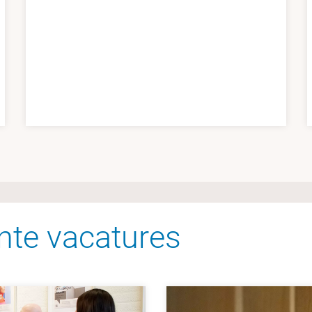
nte vacatures