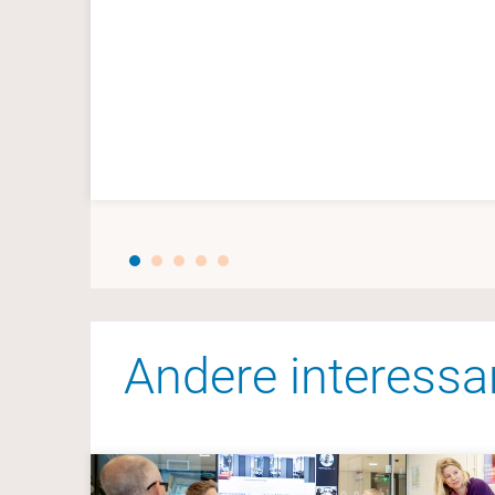
Andere interessa