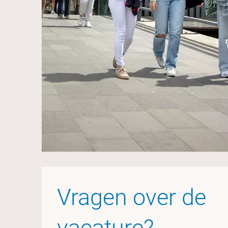
Vragen over de
vacature?