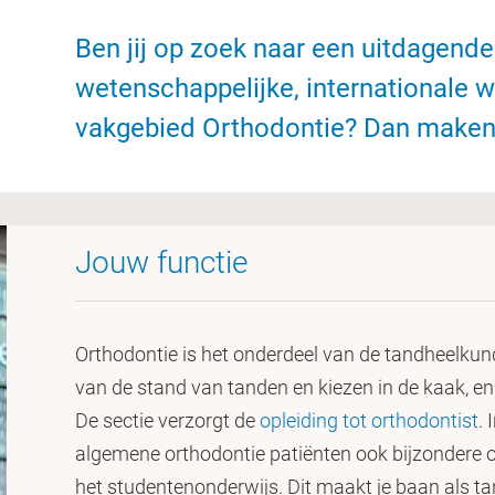
Ben jij op zoek naar een uitdagende
wetenschappelijke, internationale 
vakgebied Orthodontie? Dan maken 
Jouw functie
Orthodontie is het onderdeel van de tandheelkun
van de stand van tanden en kiezen in de kaak, en
De sectie verzorgt de
opleiding tot orthodontist
. 
algemene orthodontie patiënten ook bijzondere or
het studentenonderwijs. Dit maakt je baan als ta