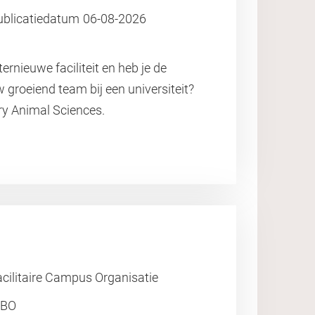
ublicatiedatum
06-08-2026
ternieuwe faciliteit en heb je de
 groeiend team bij een universiteit?
ory Animal Sciences.
cilitaire Campus Organisatie
BO