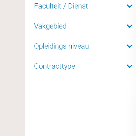
Faculteit / Dienst
Vakgebied
Opleidings niveau
Contracttype