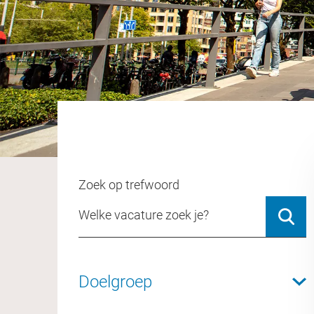
Zoek op trefwoord
Doelgroep