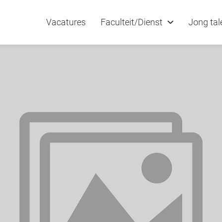
Vacatures
Faculteit/Dienst
Jong tal