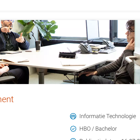
ment
Informatie Technologie
HBO / Bachelor