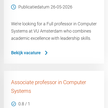
Publicatiedatum
26-05-2026
We’re looking for a Full professor in Computer
Systems at VU Amsterdam who combines
academic excellence with leadership skills.
Bekijk vacature
Associate professor in Computer
Systems
0.8 / 1