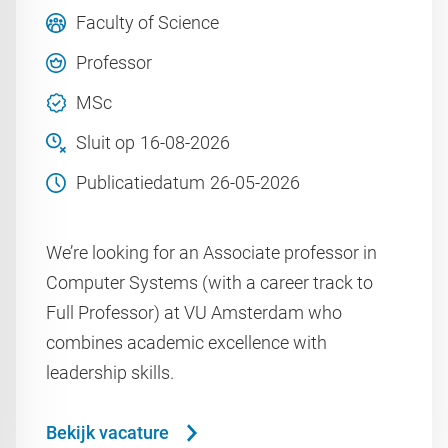
Faculty of Science
Professor
MSc
Sluit op
16-08-2026
Publicatiedatum
26-05-2026
We’re looking for an Associate professor in
Computer Systems (with a career track to
Full Professor) at VU Amsterdam who
combines academic excellence with
leadership skills.
Bekijk vacature